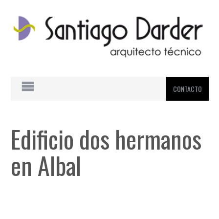
CONTACTO
Edificio dos hermanos
en Albal