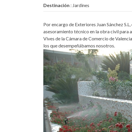
Destinación
: Jardines
Por encargo de Exteriores Juan Sánchez S.L,
asesoramiento técnico en la obra civil para 
Vives de la Cámara de Comercio de Valencia. 
los que desempeñábamos nosotros.