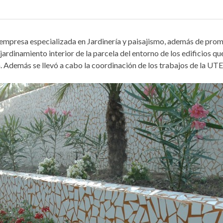
 empresa especializada en Jardinería y paisajismo, además de prom
ajardinamiento interior de la parcela del entorno de los edificios 
Además se llevó a cabo la coordinación de los trabajos de la UTE q