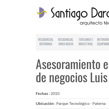
RESIDENCIAL
RESIDENCIAL
TERCIARIO E
INTERIOR
REFORMAS
OBRA NUEVA
INDUSTRIAL
EQUIPAMI
Asesoramiento en
de negocios Luis
Fechas
: 2010
Ubicación
: Parque Tecnológico - Paterna