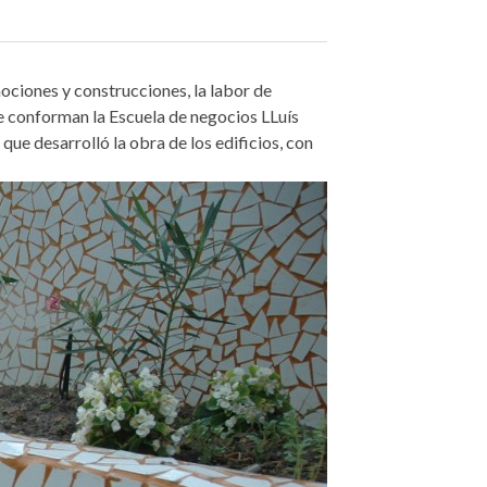
ociones y construcciones, la labor de
que conforman la Escuela de negocios LLuís
ue desarrolló la obra de los edificios, con